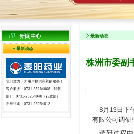
最新动态
最新动态
株洲市委副
我们致力于为用户提供完善的服务！
客户服务：0731-85164808（销售
部） 0731-25254848（行政部）
质量咨询：0731-25254812
8月13日
有限公司调研
调研过程中