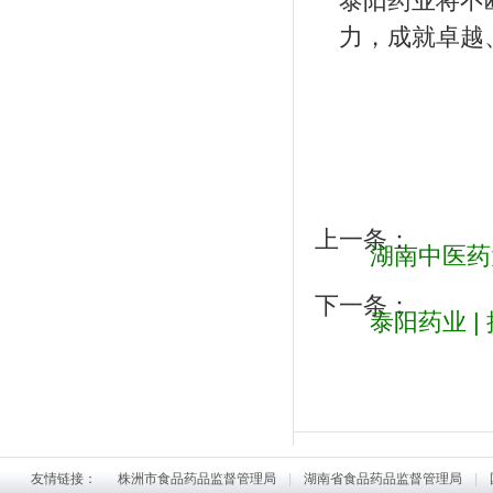
泰阳药业将不
力，成就卓越
上一条：
湖南中医药
下一条：
泰阳药业 
友情链接：
株洲市食品药品监督管理局
|
湖南省食品药品监督管理局
|