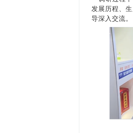
发展历程、生
导深入交流。