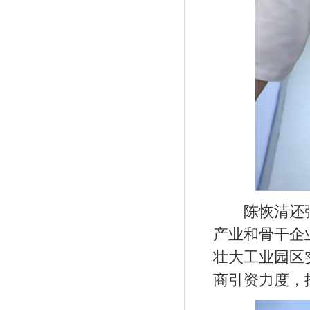
陈恢清还强调
产业和骨干企
壮大工业园区
商引资力度，