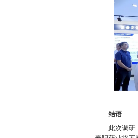
结语
此次调研，