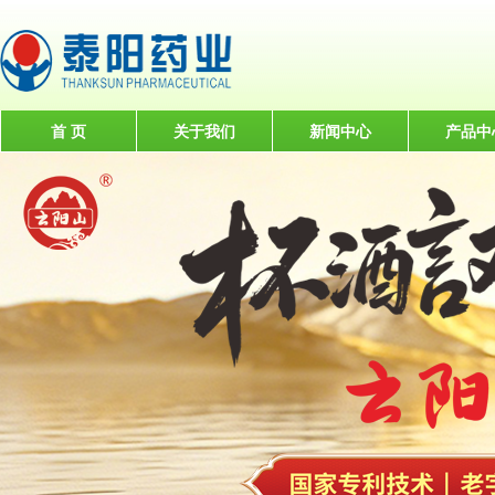
首 页
关于我们
新闻中心
产品中