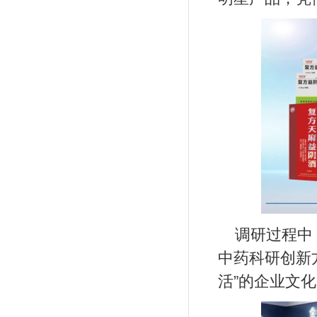
调研过程中
中药科研创新
活”的企业文