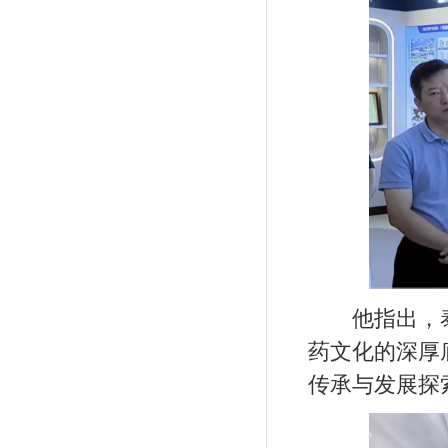
他指出，泰
药文化的深厚
传承与发展探