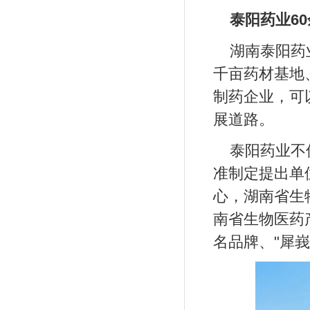
泰阳药业6
湖南泰阳药
千亩药材基地
制药企业，可
展道路。
泰阳药业不
准制定提出单
心，湖南省生
南省生物医药
名品牌、"犀